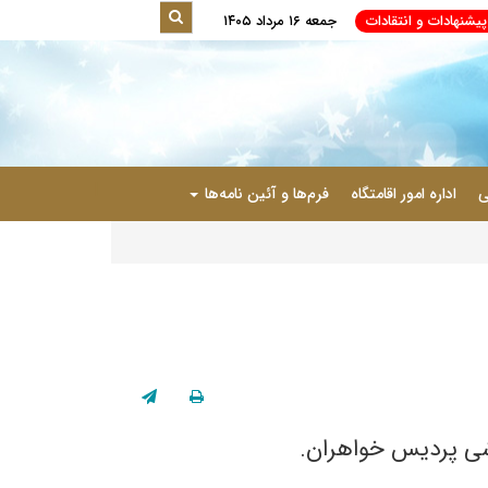
شنهادات و انتقادات
جمعه ۱۶ مرداد ۱۴۰۵
|
ی
اداره امور اقامتگاه
فرم‌ها و آئین نامه‌ها
شی پردیس خواهران.