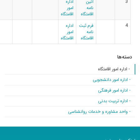
آئین
اداره
نامه
امور
اقامتگاه
اقامتگاه
فرم ثبت
اداره
نامه
امور
اقامتگاه
اقامتگاه
ور اقامتگاه
مور دانشجویی
مور فرهنگی
ربیت بدنی
شاوره و خدمات روانشناسی