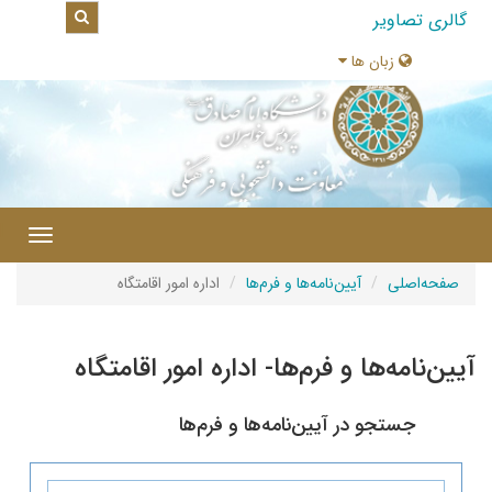
اویر
زبان ها
|
Toggle
navigation
لی
آیین‌نامه‌ها و فرم‌ها
اداره امور اقامتگاه
ه‌ها و فرم‌ها- اداره امور اقامتگاه
تجو در آیین‌نامه‌ها و فرم‌ها