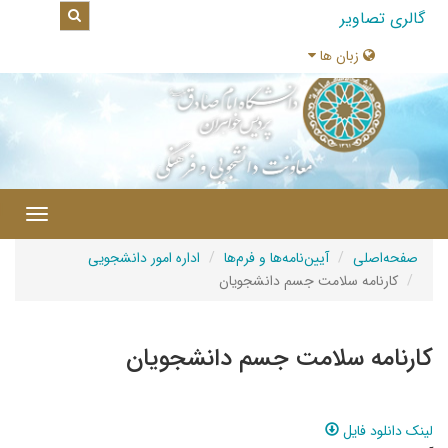
گالری تصاویر
زبان ها
|
Toggle
gation
صفحه‌اصلی
آیین‌نامه‌ها و فرم‌ها
اداره امور دانشجویی
کارنامه سلامت جسم دانشجویان
کارنامه سلامت جسم دانشجویان
لینک دانلود فایل