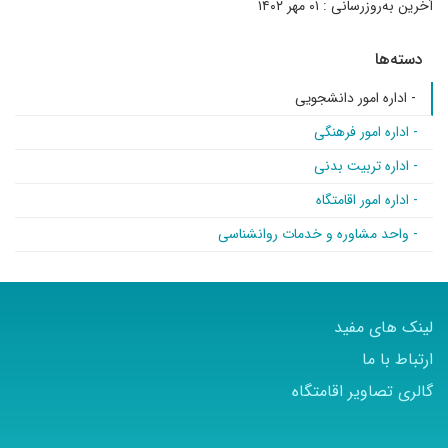
آخرین به‌روزرسانی : ۰۱ مهر ۱۴۰۲
دسته‌ها
- اداره امور دانشجویی
- اداره امور فرهنگی
- اداره تربیت بدنی
- اداره امور اقامتگاه
- واحد مشاوره و خدمات روانشناسی
لینک های مفید
ارتباط با ما
گالری تصاویر اقامتگاه