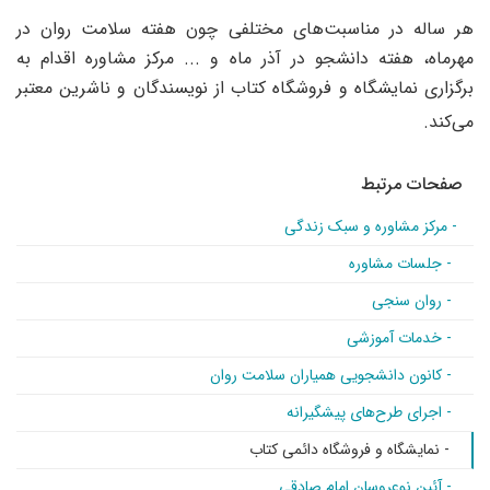
هر ساله در مناسبت‌های مختلفی چون هفته سلامت روان در
مهرماه، هفته دانشجو در آذر ماه و ... مرکز مشاوره اقدام به
برگزاری نمایشگاه و فروشگاه کتاب از نویسندگان و ناشرین معتبر
می‌کند.
صفحات مرتبط
- مرکز مشاوره و سبک زندگی
- جلسات مشاوره
- روان سنجی
- خدمات آموزشی
- کانون دانشجویی همیاران سلامت روان
- اجرای طرح‌های پیشگیرانه
- نمایشگاه و فروشگاه‌ دائمی کتاب
- آئین نوعروسان امام صادقی