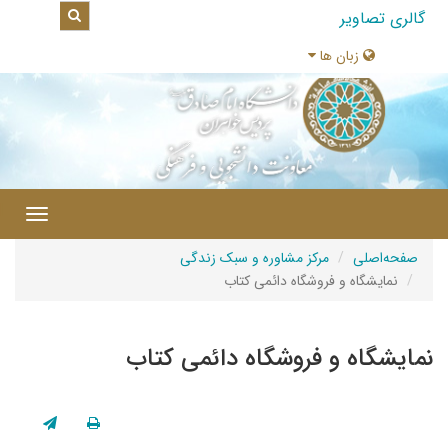
گالری تصاویر
زبان ها
|
Toggle
gation
صفحه‌اصلی
مرکز مشاوره و سبک زندگی
نمایشگاه و فروشگاه‌ دائمی کتاب
نمایشگاه و فروشگاه‌ دائمی کتاب