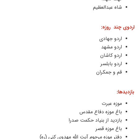
شاه عبدالعظیم
اردوی چند روزه:
اردو جهادی
اردو مشهد
اردو کاشان
اردو بابلسر
قم و جمکران
بازدیدها:
موزه عبرت
باغ موزه دفاع مقدس
بازدید از بنیاد حکمت صدرا
باغ موزه قصر
دفتر موزه مرحوم آیت الله مهدوی کنی (ره)