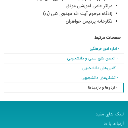
مراکز علمی آموزشی موفق
زادگاه مرحوم آیت الله مهدوی کنی (ره)
نگارخانه پردیس خواهران
صفحات مرتبط
- اداره امور فرهنگی
- انجمن های علمی و دانشجویی
- کانون‌های دانشجویی
- تشکل‌های دانشجویی
- اردوها و بازدیدها
لینک های مفید
ارتباط با ما