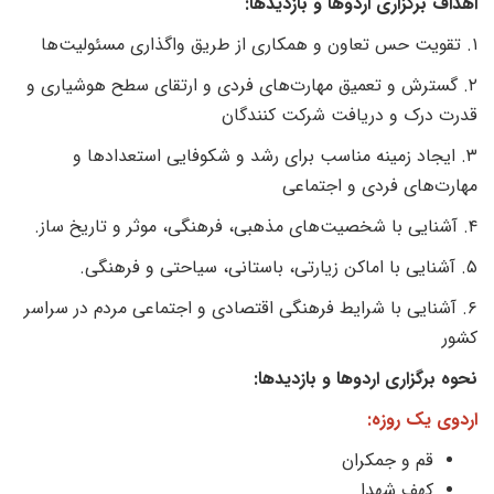
اهداف برگزاری اردوها و بازدیدها:
۱. تقویت حس تعاون و همکاری از طریق واگذاری مسئولیت‌ها
۲. گسترش و تعمیق مهارت‌های فردی و ارتقای سطح هوشیاری و
قدرت درک و دریافت شرکت کنندگان
۳. ایجاد زمینه مناسب برای رشد و شکوفایی استعدادها و
مهارت‌های فردی و اجتماعی
۴. آشنایی با شخصیت‌های مذهبی، فرهنگی، موثر و تاریخ ساز.
۵. آشنایی با اماکن زیارتی، باستانی، سیاحتی و فرهنگی.
۶. آشنایی با شرایط فرهنگی اقتصادی و اجتماعی مردم در سراسر
کشور
نحوه برگزاری اردوها و بازدیدها:
اردوی
یک روزه:
قم و جمکران
کهف شهدا