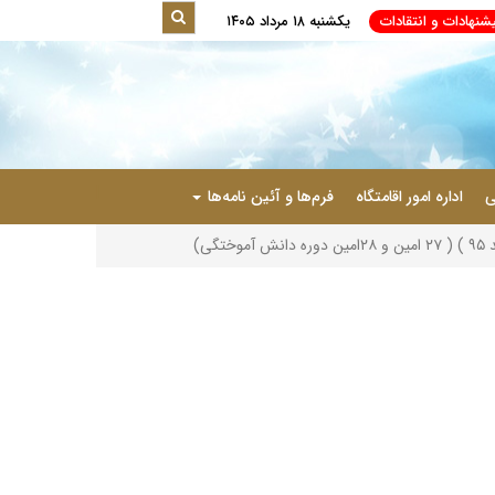
نهادات و انتقادات
یکشنبه ۱۸ مرداد ۱۴۰۵
|
ی
اداره امور اقامتگاه
فرم‌ها و آئین نامه‌ها