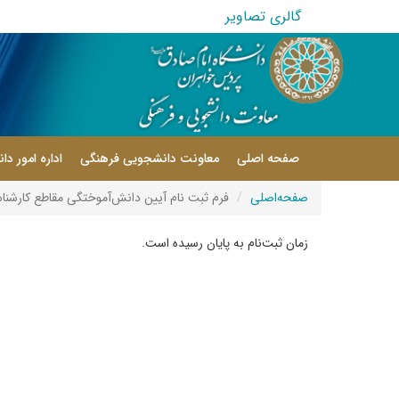
گالری تصاویر
صفحه اصلی
معاونت دانشجویی فرهنگی
اداره امور د
صفحه‌اصلی
فرم ثبت نام آیین دانش‌آموختگی مقاطع کارشناسی (ویژه دانش‌آموختگان کد ۹۵ و ۹۶ ) و کارشناسی ارشد (ویژ
زمان ثبت‌نام به پایان رسیده است.