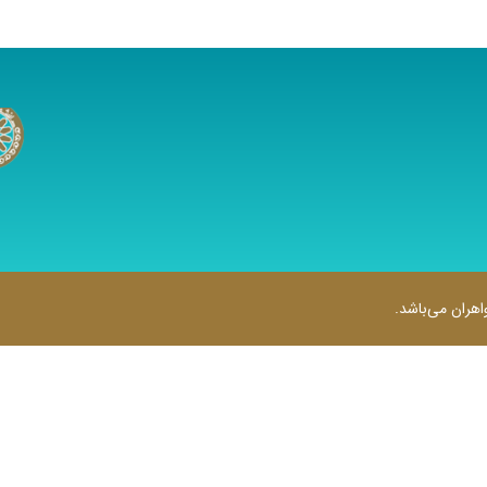
هران می‌باشد.