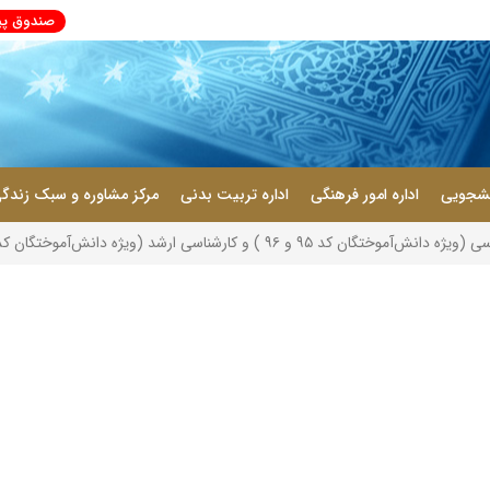
صندوق پیش
انشجویی
اداره امور فرهنگی
اداره تربیت بدنی
مرکز مشاوره و سبک زندگ
ه دانش‌آموختگان کد ۹۵ ) ( ۲۷ امین و ۲۸امین دوره دانش آموختگی)