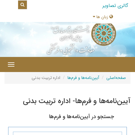
یر
بان ها
|
Toggle
navigation
آیین‌نامه‌ها و فرم‌ها
اداره تربیت بدنی
‌ها و فرم‌ها- اداره تربیت بدنی
جو در آیین‌نامه‌ها و فرم‌ها