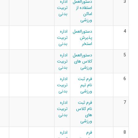
دستورالعمل
اداره
استفاده از
تربیت
اماکن
بدنی
ورزشی
دستورالعمل
اداره
پذیرش
تربیت
استخر
بدنی
دستورالعمل
اداره
کلاس های
تربیت
ورزشی
بدنی
فرم ثبت
اداره
نام تیم
تربیت
ورزشی
بدنی
فرم ثبت
اداره
نام کلاس
تربیت
های
بدنی
ورزشی
فرم
اداره