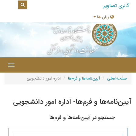
|
Toggle
navigation
امه‌ها و فرم‌ها
اداره امور دانشجویی
فرم‌ها- اداره امور دانشجویی
ین‌نامه‌ها و فرم‌ها